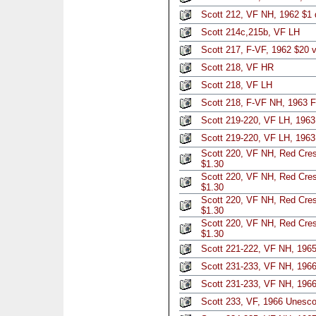
Scott 212, VF NH, 1962 $1 
Scott 214c,215b, VF LH
Scott 217, F-VF, 1962 $20 v
Scott 218, VF HR
Scott 218, VF LH
Scott 218, F-VF NH, 1963 
Scott 219-220, VF LH, 196
Scott 219-220, VF LH, 196
Scott 220, VF NH, Red Cres
$1.30
Scott 220, VF NH, Red Cres
$1.30
Scott 220, VF NH, Red Cres
$1.30
Scott 220, VF NH, Red Cres
$1.30
Scott 221-222, VF NH, 1965
Scott 231-233, VF NH, 196
Scott 231-233, VF NH, 196
Scott 233, VF, 1966 Unesc