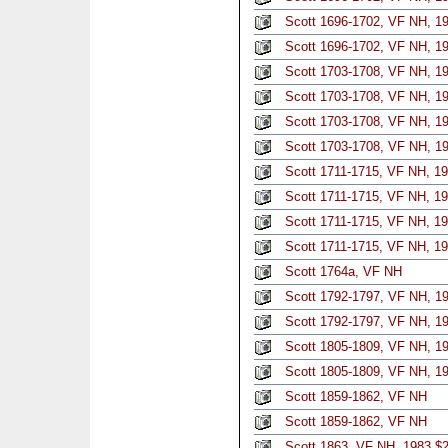
Scott 1696-1702, VF NH, 19
Scott 1696-1702, VF NH, 19
Scott 1703-1708, VF NH, 
Scott 1703-1708, VF NH, 
Scott 1703-1708, VF NH, 
Scott 1703-1708, VF NH, 
Scott 1711-1715, VF NH, 1
Scott 1711-1715, VF NH, 1
Scott 1711-1715, VF NH, 1
Scott 1711-1715, VF NH, 1
Scott 1764a, VF NH
Scott 1792-1797, VF NH, 19
Scott 1792-1797, VF NH, 19
Scott 1805-1809, VF NH, 19
Scott 1805-1809, VF NH, 19
Scott 1859-1862, VF NH
Scott 1859-1862, VF NH
Scott 1863, VF NH, 1983 $