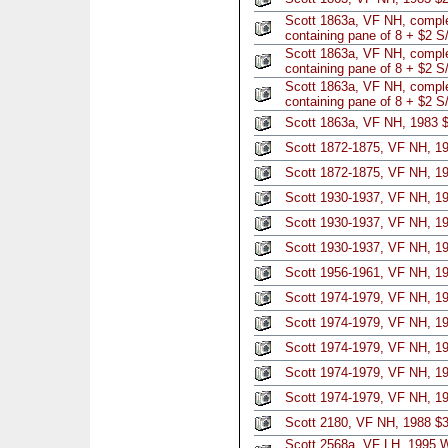
Scott 1863a, VF NH, comple
containing pane of 8 + $2 S
Scott 1863a, VF NH, comple
containing pane of 8 + $2 S
Scott 1863a, VF NH, comple
containing pane of 8 + $2 S
Scott 1863a, VF NH, 1983 $
Scott 1872-1875, VF NH, 1
Scott 1872-1875, VF NH, 1
Scott 1930-1937, VF NH, 1
Scott 1930-1937, VF NH, 1
Scott 1930-1937, VF NH, 19
Scott 1956-1961, VF NH, 19
Scott 1974-1979, VF NH, 19
Scott 1974-1979, VF NH, 19
Scott 1974-1979, VF NH, 19
Scott 1974-1979, VF NH, 19
Scott 1974-1979, VF NH, 19
Scott 2180, VF NH, 1988 $
Scott 2568a, VF LH, 1995 W